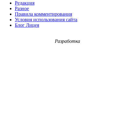
Редакция
Разное
Правила комментирования
Условия использования сайта
Блог Лицея
Разработка