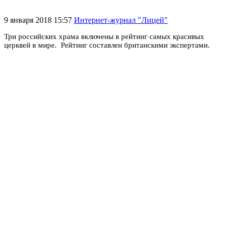
9 января 2018 15:57
Интернет-журнал "Лицей"
Три российских храма включены в рейтинг самых красивых
церквей в мире. Рейтинг составлен британскими экспертами.