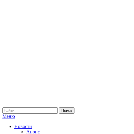
Меню
Новости
Анонс