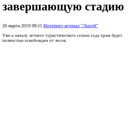
завершающую стадию
26 марта 2019 09:11
Интернет-журнал "Лицей"
Уже к началу летнего туристического сезона года храм будет
полностью освобожден от лесов.