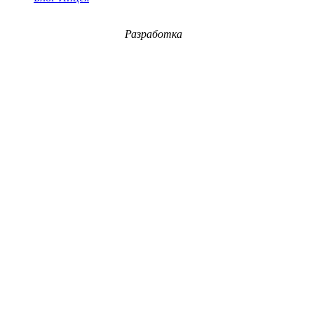
Разработка