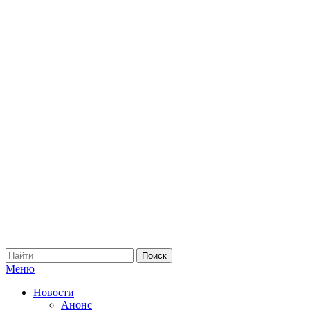
Меню
Новости
Анонс