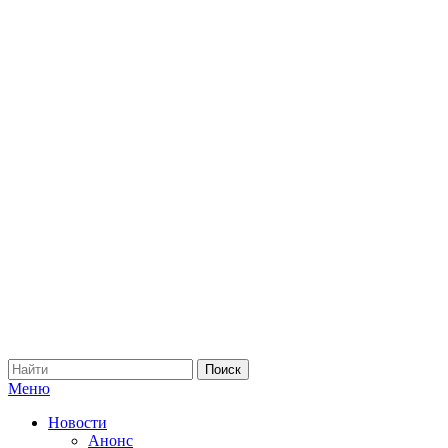
Меню
Новости
Анонс