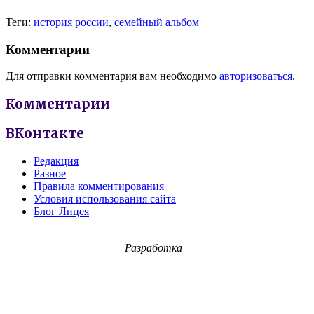
Теги:
история россии
,
семейный альбом
Комментарии
Для отправки комментария вам необходимо
авторизоваться
.
Комментарии
ВКонтакте
Редакция
Разное
Правила комментирования
Условия использования сайта
Блог Лицея
Разработка