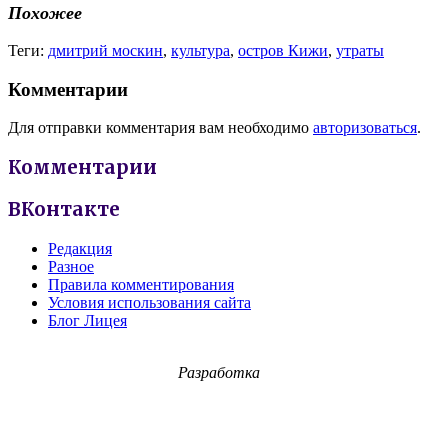
Похожее
Теги:
дмитрий москин
,
культура
,
остров Кижи
,
утраты
Комментарии
Для отправки комментария вам необходимо
авторизоваться
.
Комментарии
ВКонтакте
Редакция
Разное
Правила комментирования
Условия использования сайта
Блог Лицея
Разработка