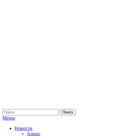
Меню
Новости
Анонс