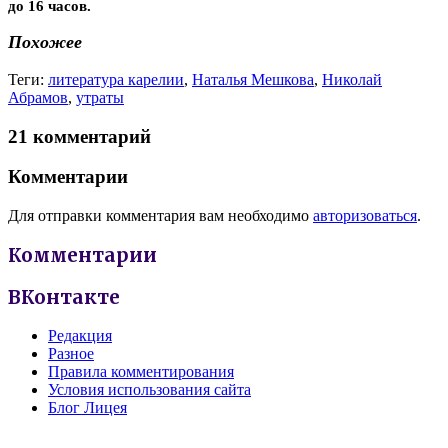
до 16 часов.
Похожее
Теги:
литература карелии
,
Наталья Мешкова
,
Николай
Абрамов
,
утраты
21 комментарий
Комментарии
Для отправки комментария вам необходимо
авторизоваться
.
Комментарии
ВКонтакте
Редакция
Разное
Правила комментирования
Условия использования сайта
Блог Лицея