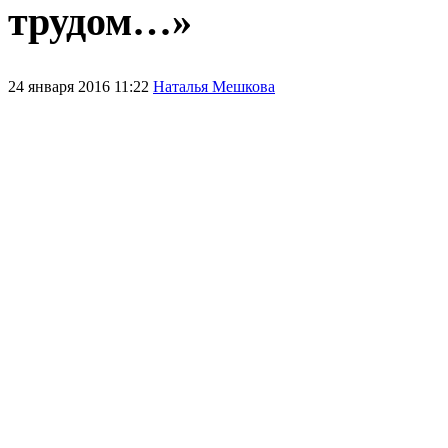
трудом…»
24 января 2016 11:22
Наталья Мешкова