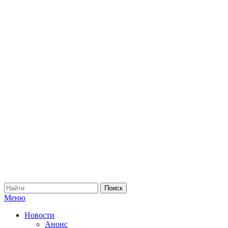
Меню
Новости
Анонс