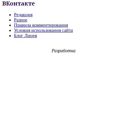
ВКонтакте
Редакция
Разное
Правила комментирования
Условия использования сайта
Блог Лицея
Разработка