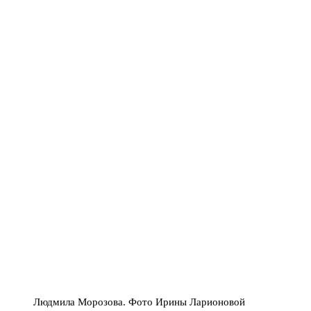
Людмила Морозова. Фото Ирины Ларионовой