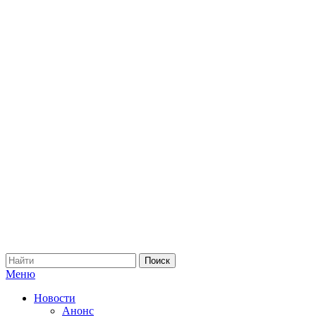
Меню
Новости
Анонс