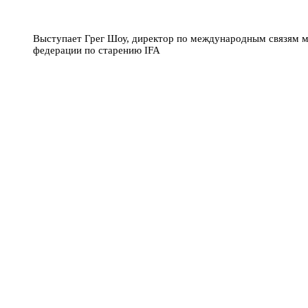
Выступает Грег Шоу, директор по международным связям 
федерации по старению IFA