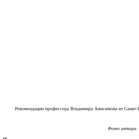
Рекомендации профессора Владимира Анисимова из Санкт-
Фото автора