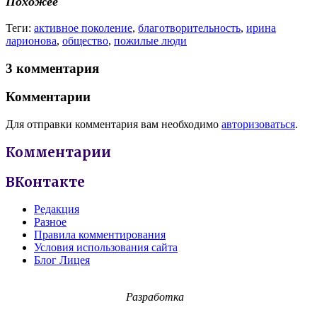
Похожее
Теги:
активное поколение
,
благотворительность
,
ирина
ларионова
,
общество
,
пожилые люди
3 комментария
Комментарии
Для отправки комментария вам необходимо
авторизоваться
.
Комментарии
ВКонтакте
Редакция
Разное
Правила комментирования
Условия использования сайта
Блог Лицея
Разработка