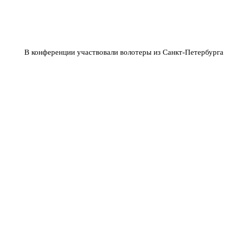
В конференции участвовали волотеры из Санкт-Петербурга