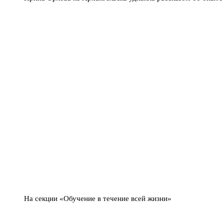
На секции «Обучение в течение всей жизни»