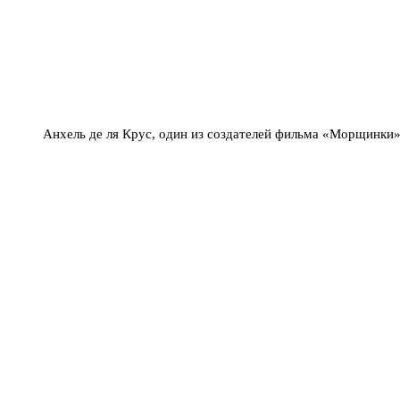
Анхель де ля Крус, один из создателей фильма «Морщинки»