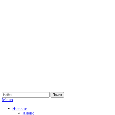
Меню
Новости
Анонс