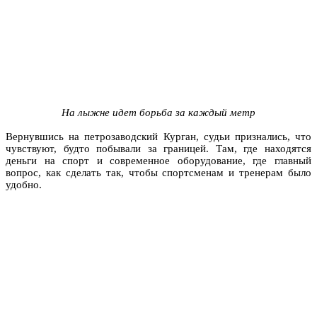
На лыжне идет борьба за каждый метр
Вернувшись на петрозаводский Курган, судьи признались, что
чувствуют, будто побывали за границей. Там, где находятся
деньги на спорт и современное оборудование, где главный
вопрос, как сделать так, чтобы спортсменам и тренерам было
удобно.