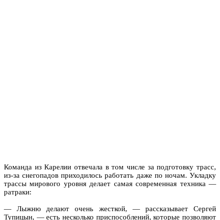
Команда из Карелии отвечала в том числе за подготовку трасс,
из-за снегопадов приходилось работать даже по ночам. Укладку
трассы мирового уровня делает самая современная техника —
ратраки:
— Лыжню делают очень жесткой, — рассказывает Сергей
Тупицын, — есть несколько приспособлений, которые позволяют