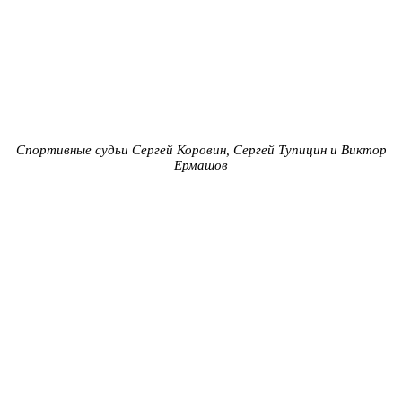
Спортивные судьи Сергей Коровин, Сергей Тупицин и Виктор
Ермашов