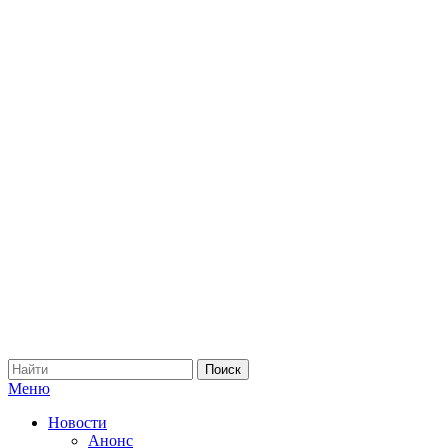
Меню
Новости
Анонс