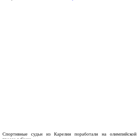
Спортивные судьи из Карелии поработали на олимпийской