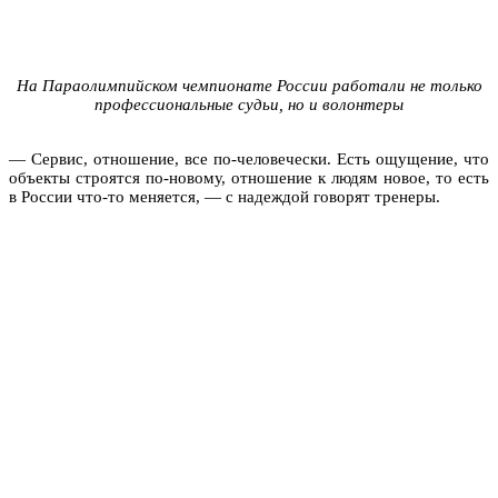
На Параолимпийском чемпионате России работали не только
профессиональные судьи, но и волонтеры
— Сервис, отношение, все по-человечески. Есть ощущение, что
объекты строятся по-новому, отношение к людям новое, то есть
в России что-то меняется, — с надеждой говорят тренеры.