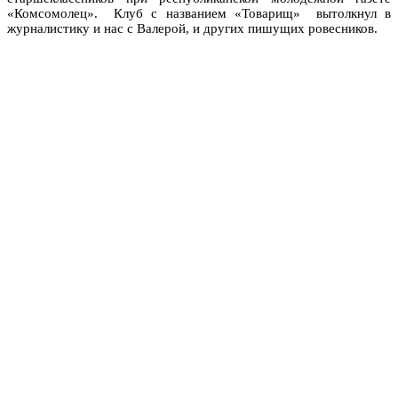
«Комсомолец». Клуб с названием «Товарищ» вытолкнул в
журналистику и нас с Валерой, и других пишущих ровесников.