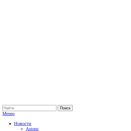
Меню
Новости
Анонс