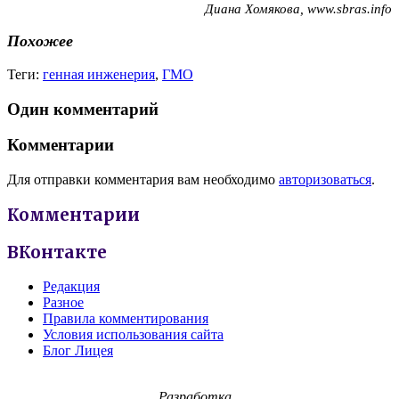
Диана Хомякова,
www.sbras.info
Похожее
Теги:
генная инженерия
,
ГМО
Один комментарий
Комментарии
Для отправки комментария вам необходимо
авторизоваться
.
Комментарии
ВКонтакте
Редакция
Разное
Правила комментирования
Условия использования сайта
Блог Лицея
Разработка