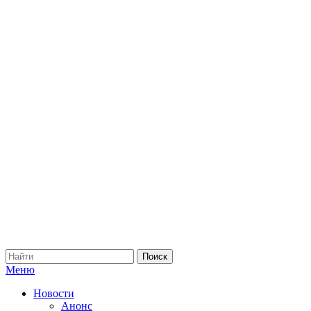
Меню
Новости
Анонс