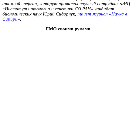
атомной энергии, которую прочитал научный сотрудник ФИЦ
«Институт цитологии и генетики СО РАН» кандидат
биологических наук Юрий Сидорчук,
пишет журнал «Наука в
Сибири»
.
ГМО своими руками