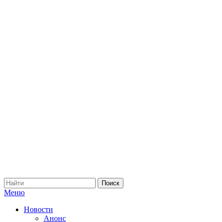
Меню
Новости
Анонс