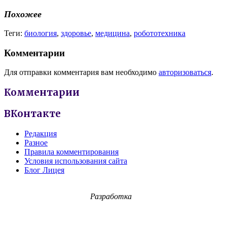
Похожее
Теги:
биология
,
здоровье
,
медицина
,
робототехника
Комментарии
Для отправки комментария вам необходимо
авторизоваться
.
Комментарии
ВКонтакте
Редакция
Разное
Правила комментирования
Условия использования сайта
Блог Лицея
Разработка