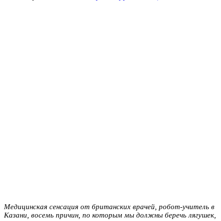
Медицинская сенсация от британских врачей, робот-учитель в
Казани, восемь причин, по которым мы должны беречь лягушек,