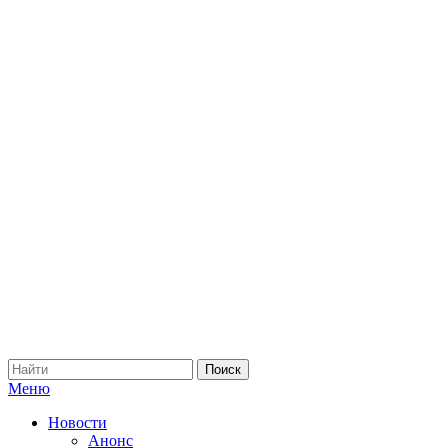
Меню
Новости
Анонс