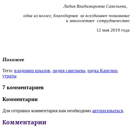
Лидия Владимировна Савельева,
одна из коллег, благодарная за всегдашнее понимание
и многолетнее сотрудничество
12 мая 2019 года
Похожее
Теги:
владимир крылов
,
лидия савельева
,
наука Карелии
,
утраты
7 комментариев
Комментарии
Для отправки комментария вам необходимо
авторизоваться
.
Комментарии