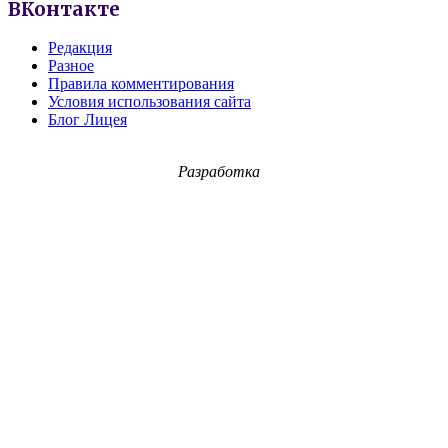
ВКонтакте
Редакция
Разное
Правила комментирования
Условия использования сайта
Блог Лицея
Разработка