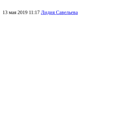
13 мая 2019 11:17
Лидия Савельева