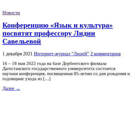
Новости
Конференцию «Язык и культура»
посвятят профессору Лидии
Савельевой
1 декабря 2021
Интернет-журнал "Лицей"
2 комментария
16 – 18 мая 2022 года на базе Дербентского филиала
Дагестанского государственного университета состоится
научная конференция, посвященная 85-летию со дня рождения и
годовщине ухода из […]
Далее →