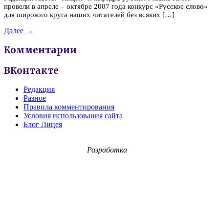
провели в апреле – октябре 2007 года конкурс «Русское слово»
для широкого круга наших читателей без всяких […]
Далее →
Комментарии
ВКонтакте
Редакция
Разное
Правила комментирования
Условия использования сайта
Блог Лицея
Разработка