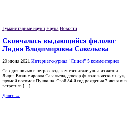
Гуманитарные науки
Наука
Новости
Скончалась выдающийся филолог
Лидия Владимировна Савельева
20 июня 2021
Интернет-журнал "Лицей"
5 комментариев
Сегодня ночью в петрозаводском госпитале ушла из жизни
Лидия Владимировна Савельева, доктор филологических наук,
прямой потомок Пушкина. Свой 84-й год рождения 7 июня она
встретила […]
Далее →