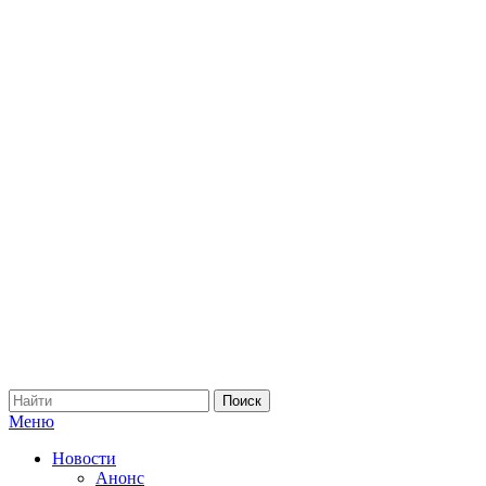
Меню
Новости
Анонс