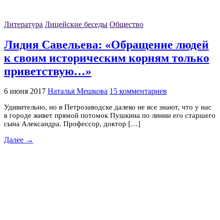
Литература
Лицейские беседы
Общество
Лидия Савельева: «Обращение людей
к своим историческим корням только
приветствую…»
6 июня 2017
Наталья Мешкова
15 комментариев
Удивительно, но в Петрозаводске далеко не все знают, что у нас
в городе живет прямой потомок Пушкина по линии его старшего
сына Александра. Профессор, доктор […]
Далее →