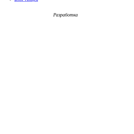
Разработка