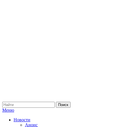
Меню
Новости
Анонс