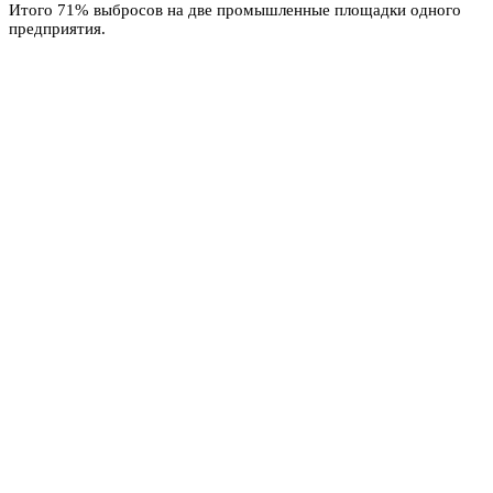
Итого 71% выбросов на две промышленные площадки одного
предприятия.