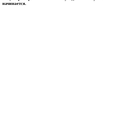
начинается.