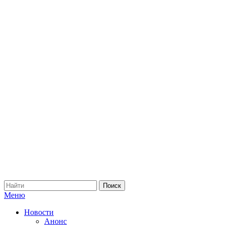
Меню
Новости
Анонс