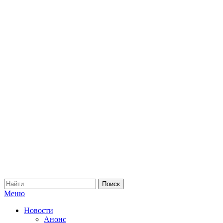
Меню
Новости
Анонс