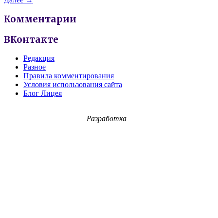
Комментарии
ВКонтакте
Редакция
Разное
Правила комментирования
Условия использования сайта
Блог Лицея
Разработка