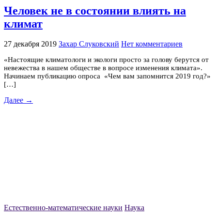
Человек не в состоянии влиять на
климат
27 декабря 2019
Захар Слуковский
Нет комментариев
«Настоящие климатологи и экологи просто за голову берутся от
невежества в нашем обществе в вопросе изменения климата».
Начинаем публикацию опроса «Чем вам запомнится 2019 год?»
[…]
Далее →
Естественно-математические науки
Наука