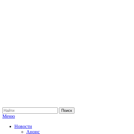
Меню
Новости
Анонс