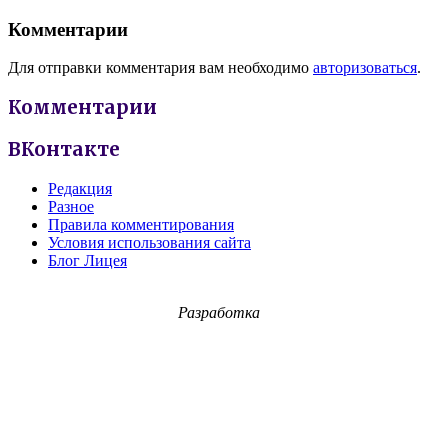
Комментарии
Для отправки комментария вам необходимо
авторизоваться
.
Комментарии
ВКонтакте
Редакция
Разное
Правила комментирования
Условия использования сайта
Блог Лицея
Разработка