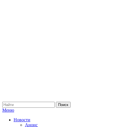
Меню
Новости
Анонс