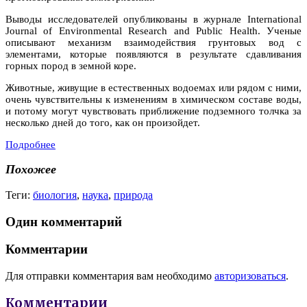
Выводы исследователей опубликованы в журнале International
Journal of Environmental Research and Public Health. Ученые
описывают механизм взаимодействия грунтовых вод с
элементами, которые появляются в результате сдавливания
горных пород в земной коре.
Животные, живущие в естественных водоемах или рядом с ними,
очень чувствительны к изменениям в химическом составе воды,
и потому могут чувствовать приближение подземного толчка за
несколько дней до того, как он произойдет.
Подробнее
Похожее
Теги:
биология
,
наука
,
природа
Один комментарий
Комментарии
Для отправки комментария вам необходимо
авторизоваться
.
Комментарии