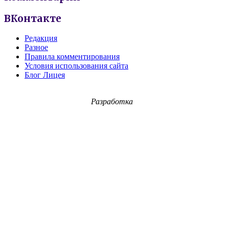
ВКонтакте
Редакция
Разное
Правила комментирования
Условия использования сайта
Блог Лицея
Разработка