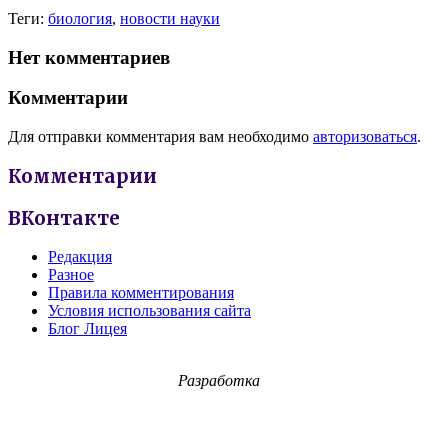
Теги:
биология
,
новости науки
Нет комментариев
Комментарии
Для отправки комментария вам необходимо
авторизоваться
.
Комментарии
ВКонтакте
Редакция
Разное
Правила комментирования
Условия использования сайта
Блог Лицея
Разработка