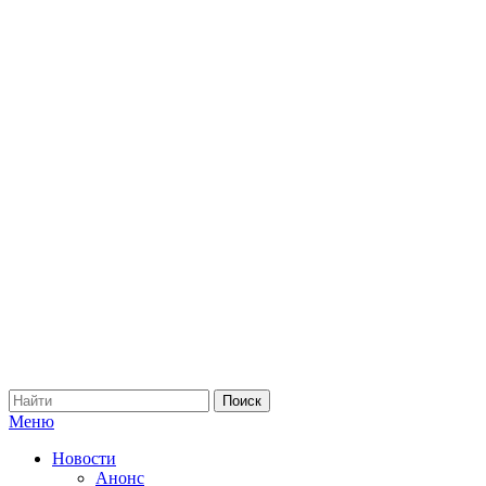
Меню
Новости
Анонс