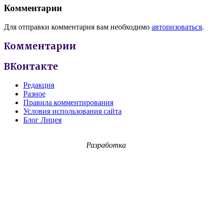
Комментарии
Для отправки комментария вам необходимо
авторизоваться
.
Комментарии
ВКонтакте
Редакция
Разное
Правила комментирования
Условия использования сайта
Блог Лицея
Разработка