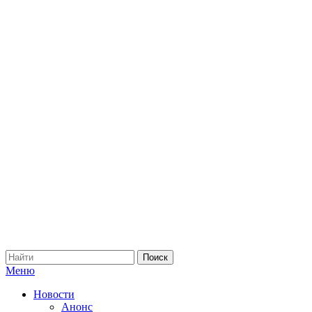
Меню
Новости
Анонс