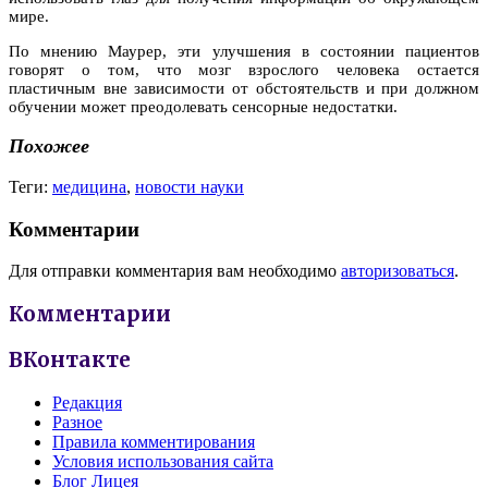
мире.
По мнению Маурер, эти улучшения в состоянии пациентов
говорят о том, что мозг взрослого человека остается
пластичным вне зависимости от обстоятельств и при должном
обучении может преодолевать сенсорные недостатки.
Похожее
Теги:
медицина
,
новости науки
Комментарии
Для отправки комментария вам необходимо
авторизоваться
.
Комментарии
ВКонтакте
Редакция
Разное
Правила комментирования
Условия использования сайта
Блог Лицея