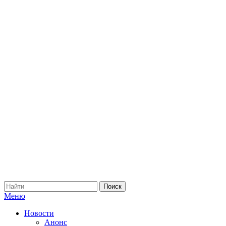
Меню
Новости
Анонс