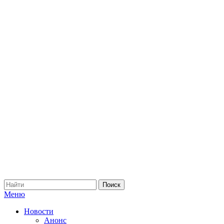
Меню
Новости
Анонс