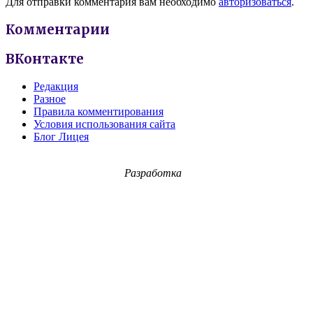
Для отправки комментария вам необходимо
авторизоваться
.
Комментарии
ВКонтакте
Редакция
Разное
Правила комментирования
Условия использования сайта
Блог Лицея
Разработка