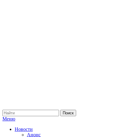
Меню
Новости
Анонс