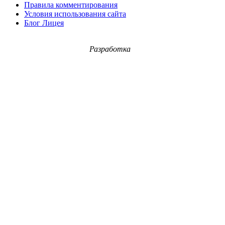
Правила комментирования
Условия использования сайта
Блог Лицея
Разработка