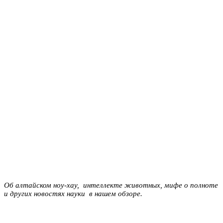
Об алтайском ноу-хау, интеллекте животных, мифе о полноте
и других новостях науки в нашем обзоре.