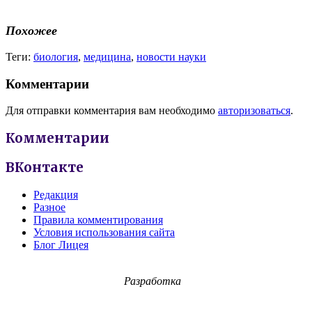
Похожее
Теги:
биология
,
медицина
,
новости науки
Комментарии
Для отправки комментария вам необходимо
авторизоваться
.
Комментарии
ВКонтакте
Редакция
Разное
Правила комментирования
Условия использования сайта
Блог Лицея
Разработка