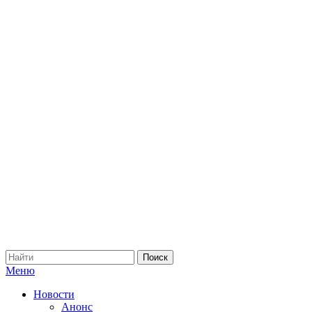
Меню
Новости
Анонс