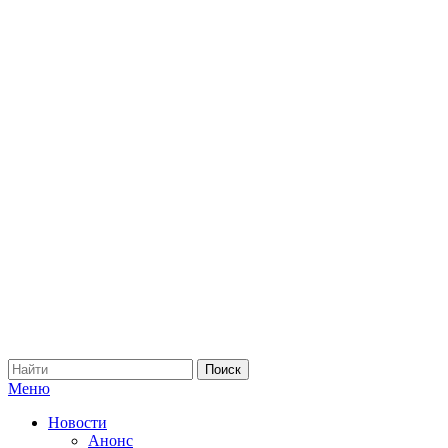
Меню
Новости
Анонс