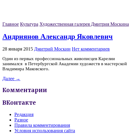
Главное
Культура
Художественная галерея Дмитрия Москина
Андриянов Александр Яковлевич
28 января 2015
Дмитрий Москин
Нет комментариев
Один из первых профессиональных живописцев Карелии
занимался в Петербургской Академии художеств в мастерской
Владимира Маковского.
Далее →
Комментарии
ВКонтакте
Редакция
Разное
Правила комментирования
Условия использования сайта