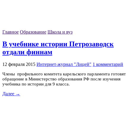
Главное
Образование
Школа и вуз
В учебнике истории Петрозаводск
отдали финнам
12 февраля 2015
Интернет-журнал "Лицей"
1 комментарий
Члены профильного комитета карельского парламента готовят
обращение в Министерство образования РФ после изучения
учебника по истории для 9 класса.
Далее →