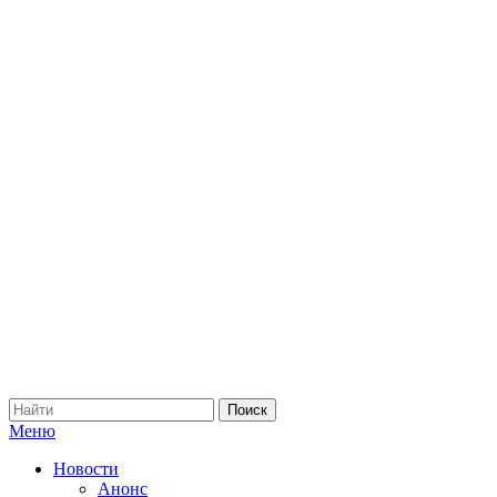
Меню
Новости
Анонс