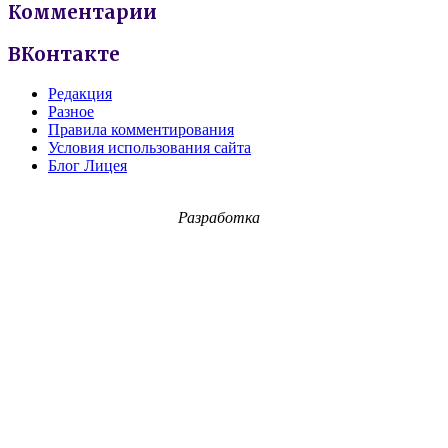
Комментарии
ВКонтакте
Редакция
Разное
Правила комментирования
Условия использования сайта
Блог Лицея
Разработка