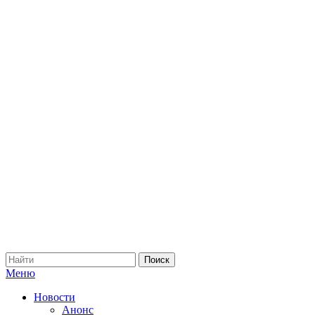
Меню
Новости
Анонс