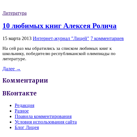
Литература
10 любимых книг Алексея Ролича
15 марта 2013
Интернет-журнал "Лицей"
7 комментариев
На сей раз мы обратились за списком любимых книг к
школьнику, победителю республиканской олимпиады по
литературе.
Далее →
Комментарии
ВКонтакте
Редакция
Разное
Правила комментирования
Условия использования сайта
Блог Лицея