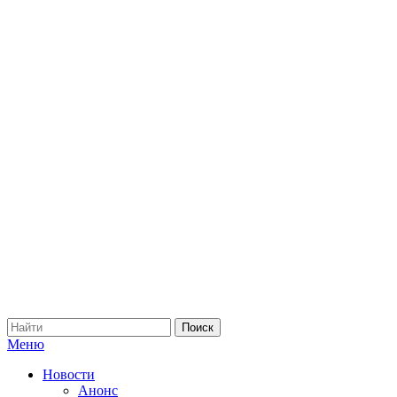
Меню
Новости
Анонс