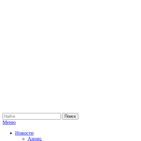
Меню
Новости
Анонс