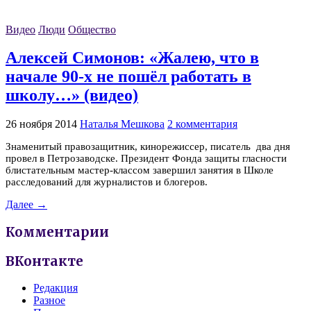
Видео
Люди
Общество
Алексей Симонов: «Жалею, что в
начале 90-х не пошёл работать в
школу…» (видео)
26 ноября 2014
Наталья Мешкова
2 комментария
Знаменитый правозащитник, кинорежиссер, писатель два дня
провел в Петрозаводске. Президент Фонда защиты гласности
блистательным мастер-классом завершил занятия в Школе
расследований для журналистов и блогеров.
Далее →
Комментарии
ВКонтакте
Редакция
Разное