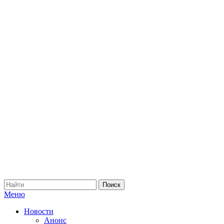
Меню
Новости
Анонс