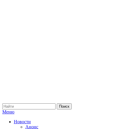
Меню
Новости
Анонс