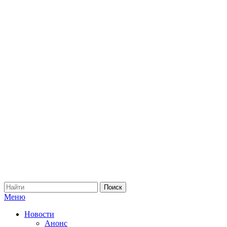
Меню
Новости
Анонс