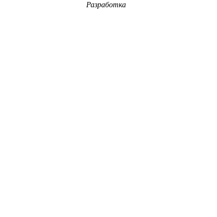
Разработка