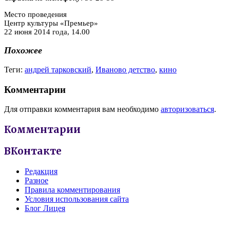
Место проведения
Центр культуры «Премьер»
22 июня 2014 года, 14.00
Похожее
Теги:
андрей тарковский
,
Иваново детство
,
кино
Комментарии
Для отправки комментария вам необходимо
авторизоваться
.
Комментарии
ВКонтакте
Редакция
Разное
Правила комментирования
Условия использования сайта
Блог Лицея