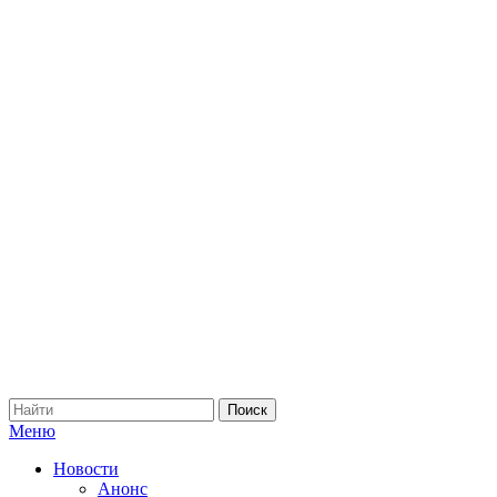
Меню
Новости
Анонс