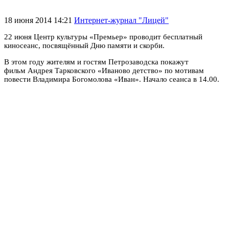
18 июня 2014 14:21
Интернет-журнал "Лицей"
22 июня Центр культуры «Премьер» проводит бесплатный
киносеанс, посвящённый Дню памяти и скорби.
В этом году жителям и гостям Петрозаводска покажут
фильм Андрея Тарковского «Иваново детство» по мотивам
повести Владимира Богомолова «Иван». Начало сеанса в 14.00.