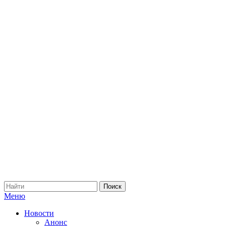
Меню
Новости
Анонс