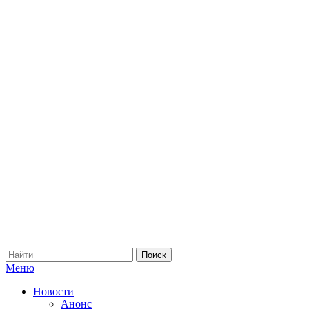
Меню
Новости
Анонс