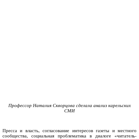
Профессор Наталия Скворцова сделала анализ карельских
СМИ
Пресса и власть, согласование интересов газеты и местного
сообщества, социальная проблематика в диалоге «читатель-