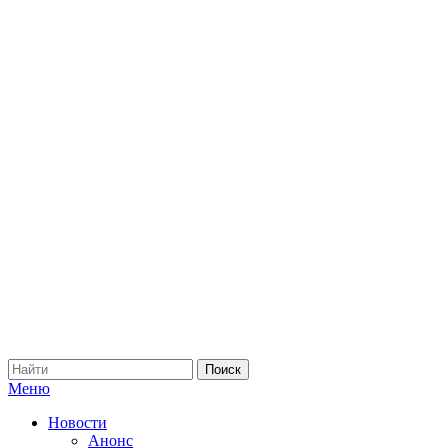
Меню
Новости
Анонс