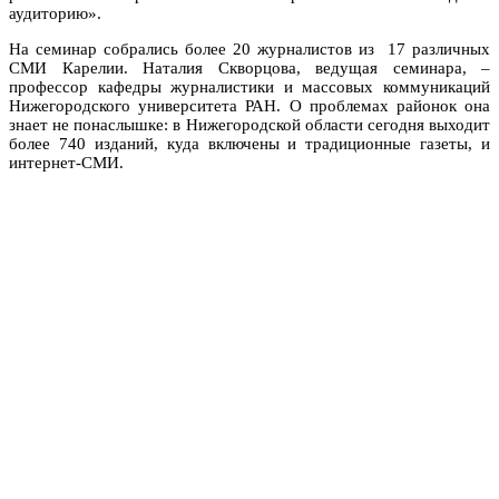
аудиторию».
На семинар собрались более 20 журналистов из 17 различных
СМИ Карелии. Наталия Скворцова, ведущая семинара, –
профессор кафедры журналистики и массовых коммуникаций
Нижегородского университета РАН. О проблемах районок она
знает не понаслышке: в Нижегородской области сегодня выходит
более 740 изданий, куда включены и традиционные газеты, и
интернет-СМИ.