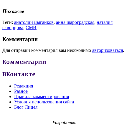
Похожее
Теги:
анатолий цыганков
,
анна шароградская
,
наталия
скворцова
,
СМИ
Комментарии
Для отправки комментария вам необходимо
авторизоваться
.
Комментарии
ВКонтакте
Редакция
Разное
Правила комментирования
Условия использования сайта
Блог Лицея
Разработка