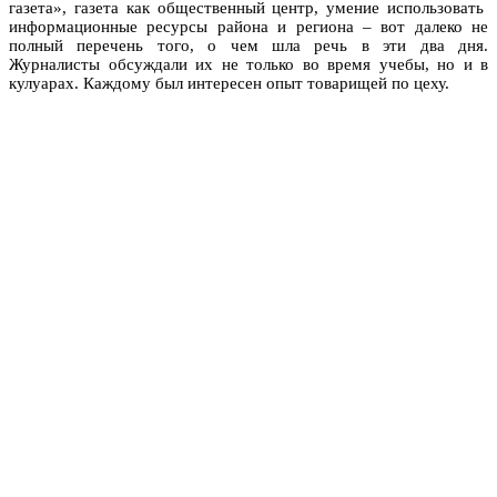
газета», газета как общественный центр, умение использовать
информационные ресурсы района и региона – вот далеко не
полный перечень того, о чем шла речь в эти два дня.
Журналисты обсуждали их не только во время учебы, но и в
кулуарах. Каждому был интересен опыт товарищей по цеху.