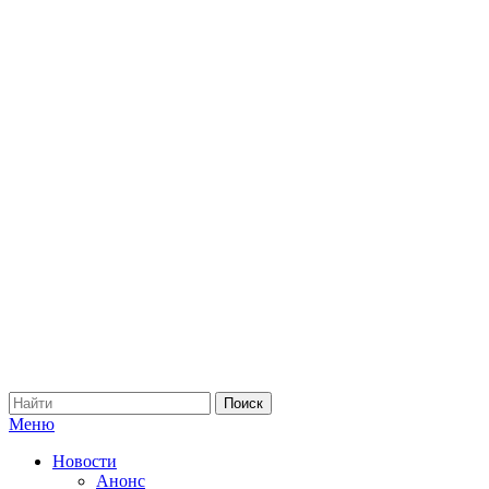
Меню
Новости
Анонс