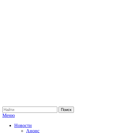
Меню
Новости
Анонс