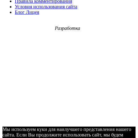
Правила комментирования
Условия использования сайта
Блог Лицея
Разработка
Мы используем куки для наилучшего представления нашего
сайта. Если Вы продолжите использовать сайт, мы будем