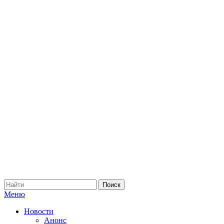
Меню
Новости
Анонс