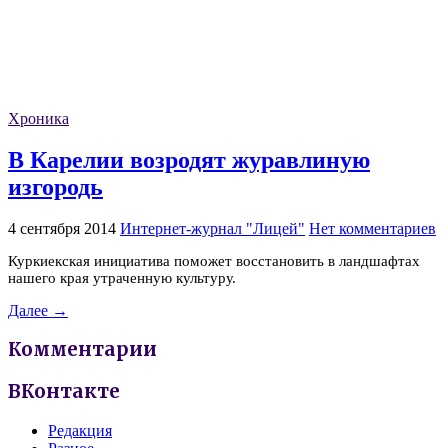
Хроника
В Карелии возродят журавлиную
изгородь
4 сентября 2014
Интернет-журнал "Лицей"
Нет комментариев
Куркиекская инициатива поможет восстановить в ландшафтах
нашего края утраченную культуру.
Далее →
Комментарии
ВКонтакте
Редакция