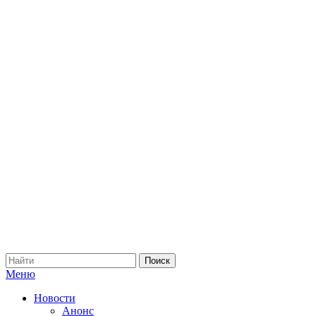
Меню
Новости
Анонс