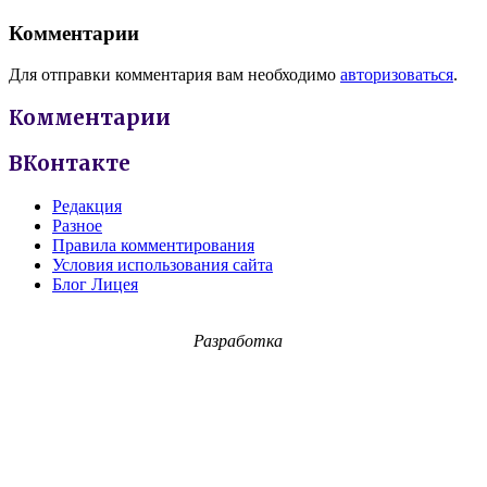
Комментарии
Для отправки комментария вам необходимо
авторизоваться
.
Комментарии
ВКонтакте
Редакция
Разное
Правила комментирования
Условия использования сайта
Блог Лицея
Разработка