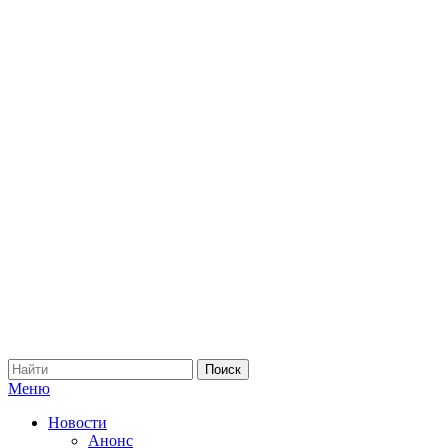
Меню
Новости
Анонс