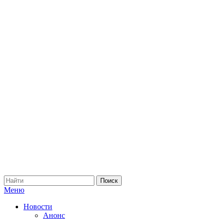
Меню
Новости
Анонс