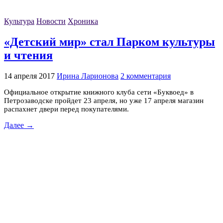
Культура
Новости
Хроника
«Детский мир» стал Парком культуры
и чтения
14 апреля 2017
Ирина Ларионова
2 комментария
Официальное открытие книжного клуба сети «Буквоед» в
Петрозаводске пройдет 23 апреля, но уже 17 апреля магазин
распахнет двери перед покупателями.
Далее →