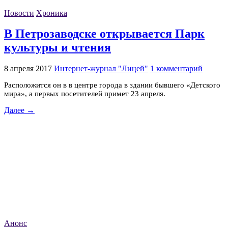
Новости
Хроника
В Петрозаводске открывается Парк
культуры и чтения
8 апреля 2017
Интернет-журнал "Лицей"
1 комментарий
Расположится он в в центре города в здании бывшего «Детского
мира», а первых посетителей примет 23 апреля.
Далее →
Анонс