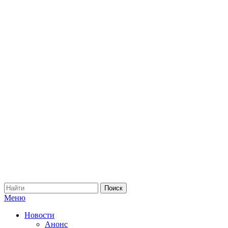
Меню
Новости
Анонс