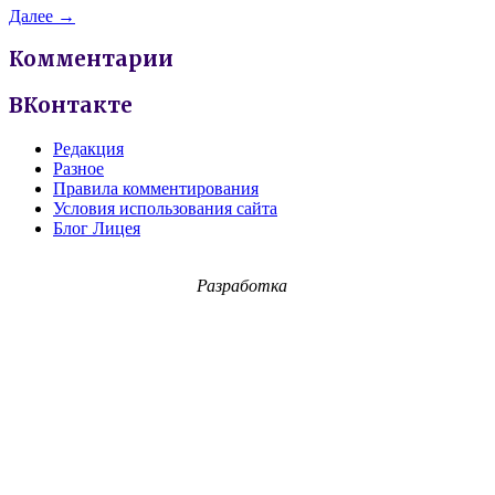
Далее →
Комментарии
ВКонтакте
Редакция
Разное
Правила комментирования
Условия использования сайта
Блог Лицея
Разработка