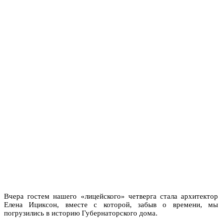
Вчера гостем нашего «лицейского» четверга стала архитектор
Елена Ициксон, вместе с которой, забыв о времени, мы
погрузились в историю Губернаторского дома.