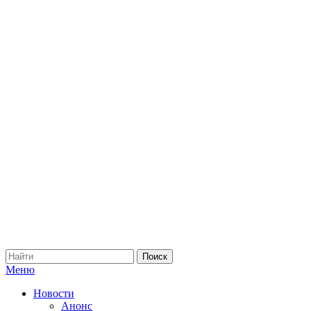
Меню
Новости
Анонс