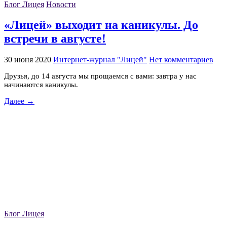
Блог Лицея
Новости
«Лицей» выходит на каникулы. До
встречи в августе!
30 июня 2020
Интернет-журнал "Лицей"
Нет комментариев
Друзья, до 14 августа мы прощаемся с вами: завтра у нас
начинаются каникулы.
Далее →
Блог Лицея