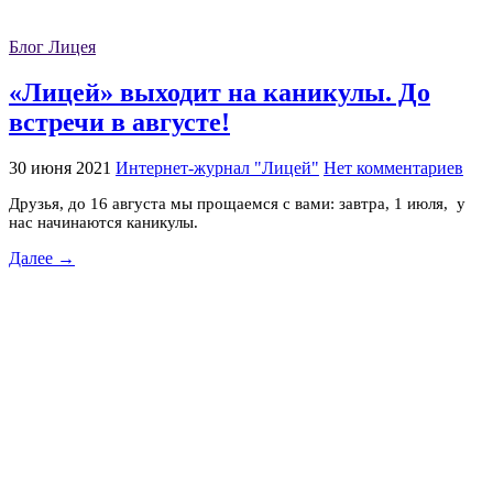
Блог Лицея
«Лицей» выходит на каникулы. До
встречи в августе!
30 июня 2021
Интернет-журнал "Лицей"
Нет комментариев
Друзья, до 16 августа мы прощаемся с вами: завтра, 1 июля, у
нас начинаются каникулы.
Далее →