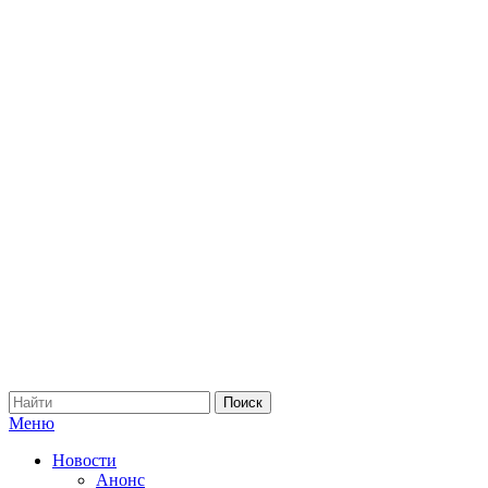
Меню
Новости
Анонс