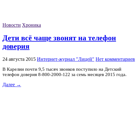
Новости
Хроника
Дети всё чаще звонят на телефон
доверия
24 августа 2015
Интернет-журнал "Лицей"
Нет комментариев
В Карелии почти 9,5 тысяч звонков поступило на Детский
телефон доверия 8-800-2000-122 за семь месяцев 2015 года.
Далее →