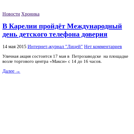
Новости
Хроника
В Карелии пройдёт Международный
день детского телефона доверия
14 мая 2015
Интернет-журнал "Лицей"
Нет комментариев
Уличная акция состоится 17 мая в Петрозаводске на площадке
возле торгового центра «Макси» с 14 до 16 часов.
Далее →