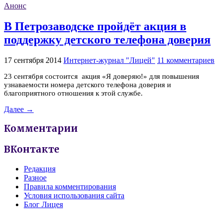
Анонс
В Петрозаводске пройдёт акция в
поддержку детского телефона доверия
17 сентября 2014
Интернет-журнал "Лицей"
11 комментариев
23 сентября состоится акция «Я доверяю!» для повышения
узнаваемости номера детского телефона доверия и
благоприятного отношения к этой службе.
Далее →
Комментарии
ВКонтакте
Редакция
Разное
Правила комментирования
Условия использования сайта
Блог Лицея