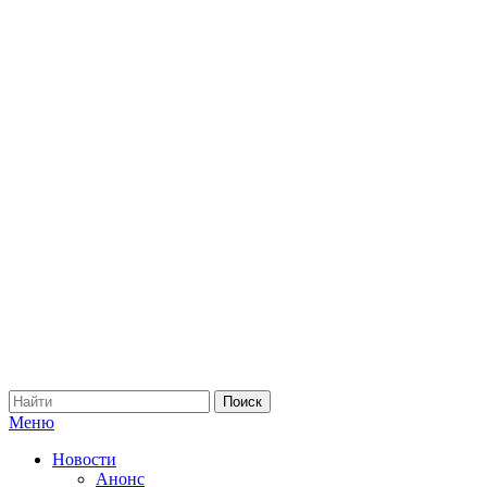
Меню
Новости
Анонс