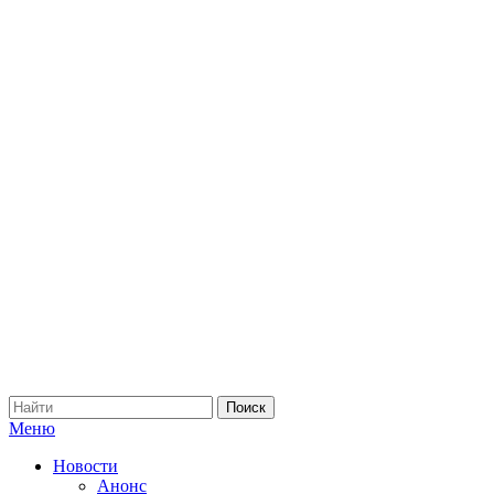
Меню
Новости
Анонс