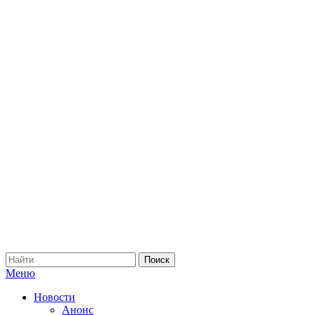
Меню
Новости
Анонс