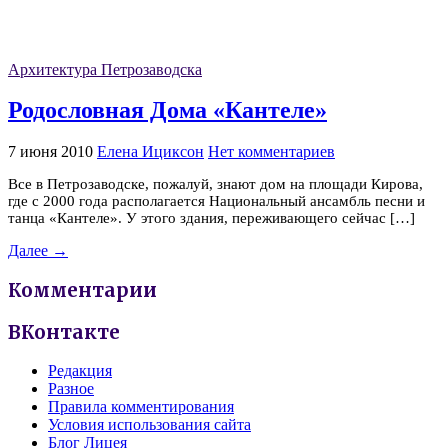
Архитектура Петрозаводска
Родословная Дома «Кантеле»
7 июня 2010
Елена Ициксон
Нет комментариев
Все в Петрозаводске, пожалуй, знают дом на площади Кирова,
где с 2000 года располагается Национальный ансамбль песни и
танца «Кантеле». У этого здания, переживающего сейчас […]
Далее →
Комментарии
ВКонтакте
Редакция
Разное
Правила комментирования
Условия использования сайта
Блог Лицея