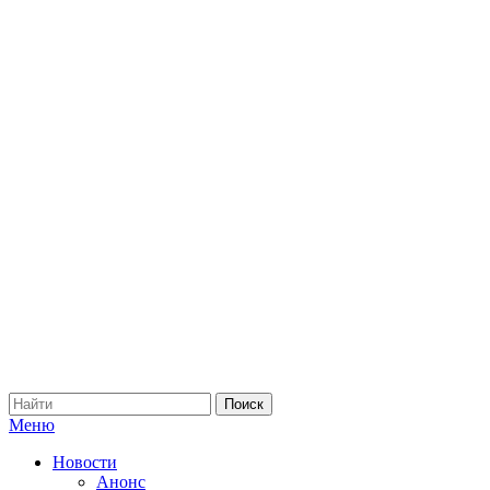
Меню
Новости
Анонс