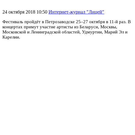
24 октября 2018 10:50
Интернет-журнал "Лицей"
Фестиваль пройдёт в Петрозаводске 25–27 октября в 11-й раз. В
концертах примут участие артисты из Беларуси, Москвы,
Московской и Ленинградской областей, Удмуртии, Марий Эл и
Карелии.