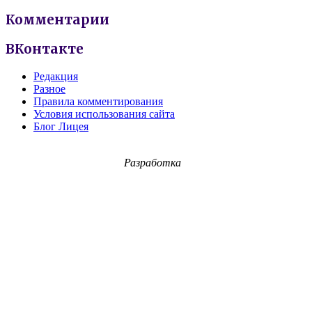
Комментарии
ВКонтакте
Редакция
Разное
Правила комментирования
Условия использования сайта
Блог Лицея
Разработка